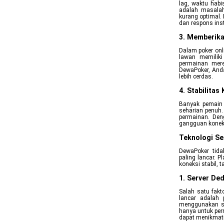
lag, waktu hab
adalah masalah
kurang optimal.
dan respons ins
3. Memberik
Dalam poker onl
lawan memilik
permainan mere
DewaPoker, And
lebih cerdas.
4. Stabilita
Banyak pemain 
seharian penuh.
permainan. Den
gangguan konek
Teknologi S
DewaPoker tid
paling lancar. 
koneksi stabil, t
1. Server De
Salah satu fakt
lancar adalah 
menggunakan ser
hanya untuk perm
dapat menikmat